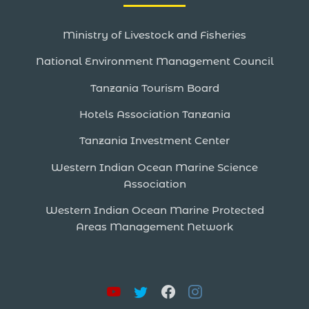
Ministry of Livestock and Fisheries
National Environment Management Council
Tanzania Tourism Board
Hotels Association Tanzania
Tanzania Investment Center
Western Indian Ocean Marine Science
Association
Western Indian Ocean Marine Protected
Areas Management Network