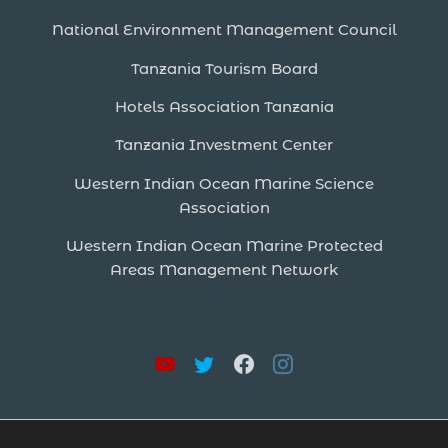
National Environment Management Council
Tanzania Tourism Board
Hotels Association Tanzania
Tanzania Investment Center
Western Indian Ocean Marine Science
Association
Western Indian Ocean Marine Protected
Areas Management Network