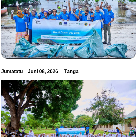
Jumatatu Juni 08, 2026 Tanga