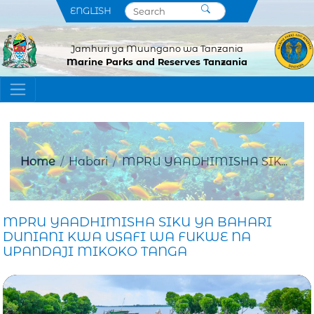
ENGLISH
Jamhuri ya Muungano wa Tanzania
Marine Parks and Reserves Tanzania
Home
Habari
MPRU YAADHIMISHA SIK...
MPRU YAADHIMISHA SIKU YA BAHARI
DUNIANI KWA USAFI WA FUKWE NA
UPANDAJI MIKOKO TANGA