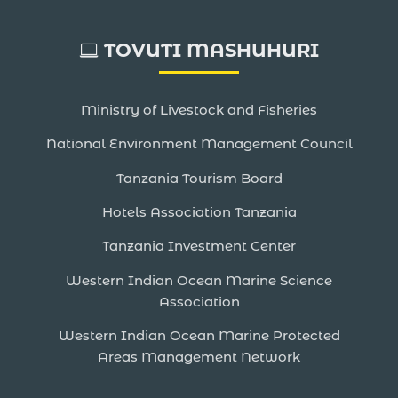
TOVUTI MASHUHURI
Ministry of Livestock and Fisheries
National Environment Management Council
Tanzania Tourism Board
Hotels Association Tanzania
Tanzania Investment Center
Western Indian Ocean Marine Science
Association
Western Indian Ocean Marine Protected
Areas Management Network