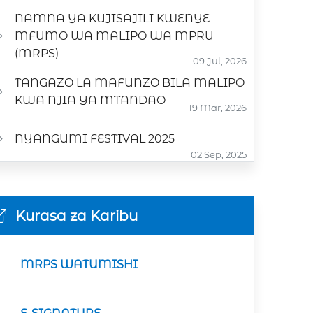
NAMNA YA KUJISAJILI KWENYE
MFUMO WA MALIPO WA MPRU
(MRPS)
09 Jul, 2026
TANGAZO LA MAFUNZO BILA MALIPO
KWA NJIA YA MTANDAO
19 Mar, 2026
NYANGUMI FESTIVAL 2025
02 Sep, 2025
Kurasa za Karibu
MRPS WATUMISHI