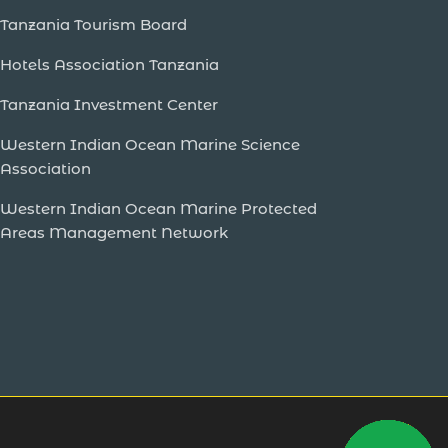
Tanzania Tourism Board
Hotels Association Tanzania
Tanzania Investment Center
Western Indian Ocean Marine Science
Association
Western Indian Ocean Marine Protected
Areas Management Network