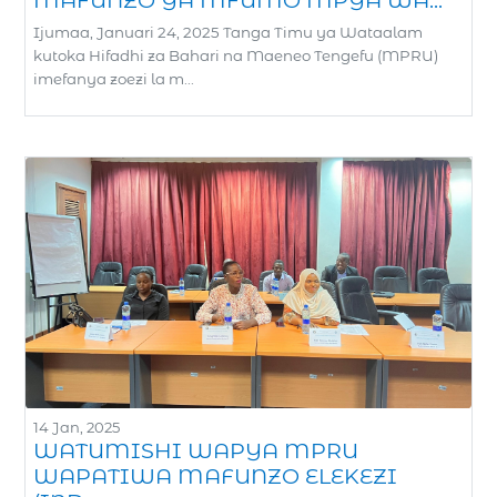
Ijumaa, Januari 24, 2025 Tanga Timu ya Wataalam
kutoka Hifadhi za Bahari na Maeneo Tengefu (MPRU)
imefanya zoezi la m...
14 Jan, 2025
WATUMISHI WAPYA MPRU
WAPATIWA MAFUNZO ELEKEZI