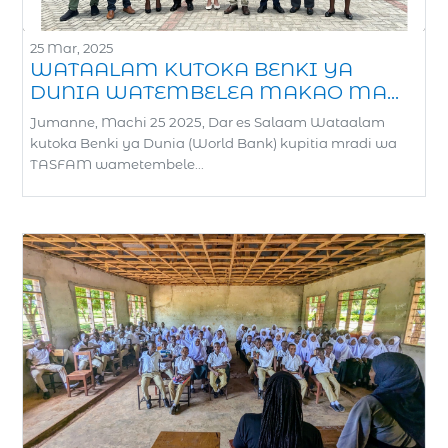
25 Mar, 2025
WATAALAM KUTOKA BENKI YA
DUNIA WATEMBELEA MAKAO MA...
Jumanne, Machi 25 2025, Dar es Salaam Wataalam
kutoka Benki ya Dunia (World Bank) kupitia mradi wa
TASFAM wametembele...