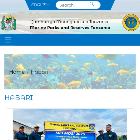
ENGLISH
Jamhuri ya Muungano wa Tanzania
Marine Parks and Reserves Tanzania
Home
Habari
HABARI