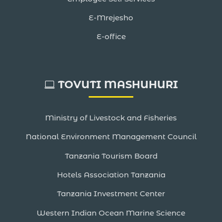
E-Mrejesho
E-office
TOVUTI MASHUHURI
Ministry of Livestock and Fisheries
National Environment Management Council
Tanzania Tourism Board
Hotels Association Tanzania
Tanzania Investment Center
Western Indian Ocean Marine Science